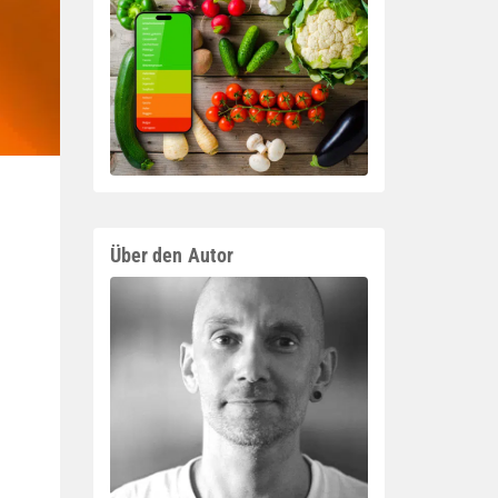
Über den Autor