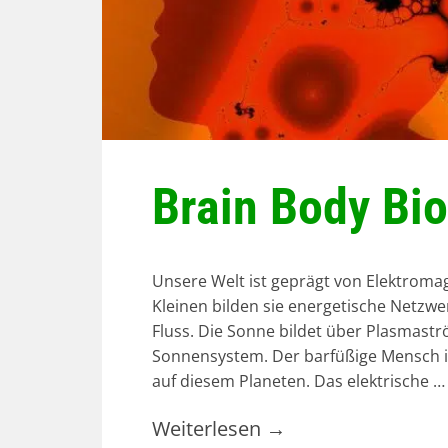
Brain Body Bio
Unsere Welt ist geprägt von Elektroma
Kleinen bilden sie energetische Netzw
Fluss. Die Sonne bildet über Plasmast
Sonnensystem. Der barfüßige Mensch is
auf diesem Planeten. Das elektrische …
Weiterlesen
→