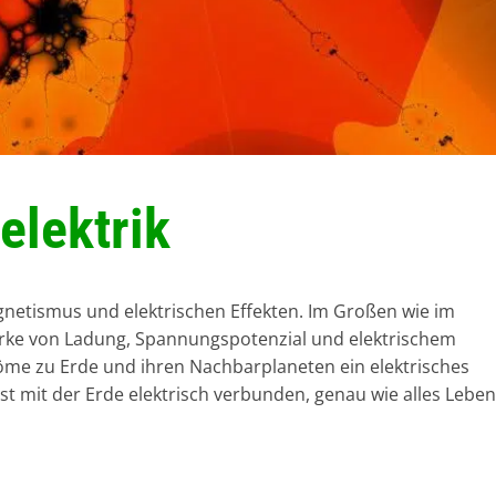
elektrik
gnetismus und elektrischen Effekten. Im Großen wie im
erke von Ladung, Spannungspotenzial und elektrischem
röme zu Erde und ihren Nachbarplaneten ein elektrisches
t mit der Erde elektrisch verbunden, genau wie alles Leben