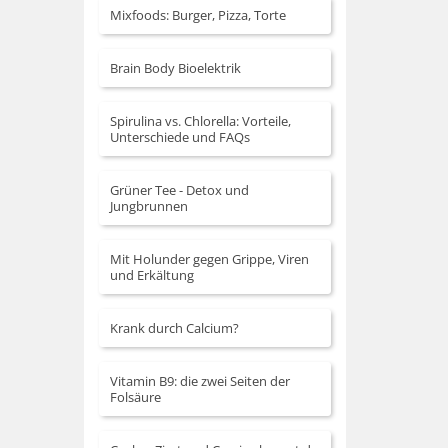
Mixfoods: Burger, Pizza, Torte
Brain Body Bioelektrik
Spirulina vs. Chlorella: Vorteile,
Unterschiede und FAQs
Grüner Tee - Detox und
Jungbrunnen
Mit Holunder gegen Grippe, Viren
und Erkältung
Krank durch Calcium?
Vitamin B9: die zwei Seiten der
Folsäure