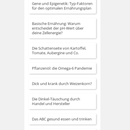
Gene und Epigenetik: Typ-Faktoren
für den optimalen Ernährungsplan
Basische Ernährung: Warum
entscheidet der pH-Wert über
deine Zellenergie?
Die Schattenseite von Kartoffel,
Tomate, Aubergine und Co.
Pflanzenöl: die Omega-6 Pandemie
Dick und krank durch Weizenkorn?
Die Dinkel-Täuschung durch
Handel und Hersteller
Das ABC gesund essen und trinken