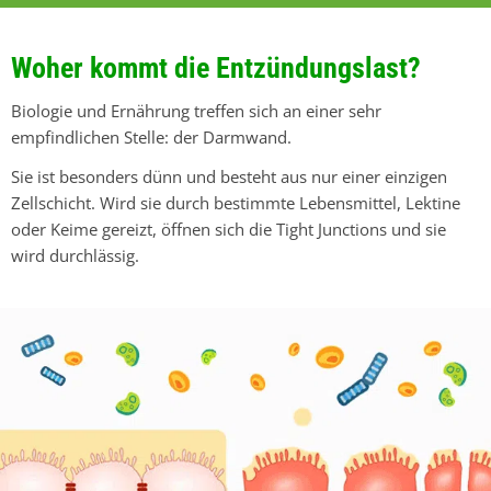
Woher kommt die Entzündungslast?
Biologie und Ernährung treffen sich an einer sehr
empfindlichen Stelle: der Darmwand.
Sie ist besonders dünn und besteht aus nur einer einzigen
Zellschicht. Wird sie durch bestimmte Lebensmittel, Lektine
oder Keime gereizt, öffnen sich die Tight Junctions und sie
wird durchlässig.