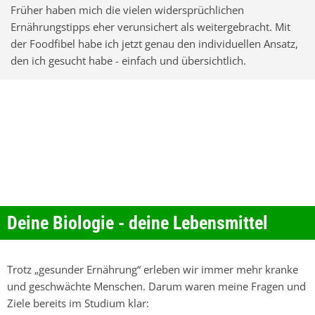
Früher haben mich die vielen widersprüchlichen
Ernährungstipps eher verunsichert als weitergebracht. Mit
der Foodfibel habe ich jetzt genau den individuellen Ansatz,
den ich gesucht habe - einfach und übersichtlich.
Deine Biologie - deine Lebensmittel
Trotz „gesunder Ernährung“ erleben wir immer mehr kranke
und geschwächte Menschen. Darum waren meine Fragen und
Ziele bereits im Studium klar: