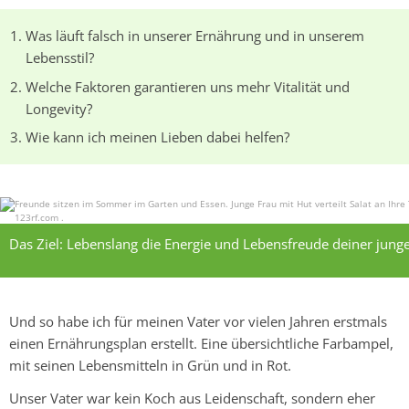
Was läuft falsch in unserer Ernährung und in unserem
Lebensstil?
Welche Faktoren garantieren uns mehr Vitalität und
Longevity?
Wie kann ich meinen Lieben dabei helfen?
Das Ziel: Lebenslang die Energie und Lebensfreude deiner
junge
Und so habe ich für meinen Vater vor vielen Jahren erstmals
einen Ernährungsplan erstellt. Eine übersichtliche Farbampel,
mit seinen Lebensmitteln in Grün und in Rot.
Unser Vater war kein Koch aus Leidenschaft, sondern eher