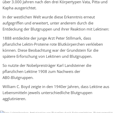
über 3.000 Jahren nach den drei Körpertypen Vata, Pitta und
Kapha ausgerichtet.
In der westlichen Welt wurde diese Erkenntnis erneut
aufgegriffen und erweitert, unter anderem durch die
Entdeckung der Blutgruppen und ihrer Reaktion mit Lektinen:
1888 entdeckte der junge Arzt Peter Stillmark, dass
pflanzliche Lektin-Proteine rote Blutkörperchen verkleben
können. Diese Beobachtung war der Grundstein für die
spätere Erforschung von Lektinen und Blutgruppen.
So nutzte der Nobelpreisträger Karl Landsteiner die
pflanzlichen Lektine 1908 zum Nachweis der
AB0-Blutgruppen.
William C. Boyd zeigte in den 1940er Jahren, dass Lektine aus
Lebensmitteln jeweils unterschiedliche Blutgruppen
agglutinieren.