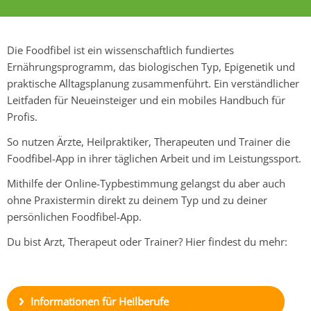
Die Foodfibel ist ein wissenschaftlich fundiertes
Ernährungsprogramm, das biologischen Typ, Epigenetik und
praktische Alltagsplanung zusammenführt. Ein verständlicher
Leitfaden für Neueinsteiger und ein mobiles Handbuch für
Profis.
So nutzen Ärzte, Heilpraktiker, Therapeuten und Trainer die
Foodfibel-App
in ihrer täglichen Arbeit und im Leistungssport.
Mithilfe der Online-Typbestimmung gelangst du aber auch
ohne Praxistermin direkt zu deinem Typ und zu deiner
persönlichen
Foodfibel-App
.
Du bist Arzt, Therapeut oder Trainer? Hier findest du mehr:
Informationen für Heilberufe