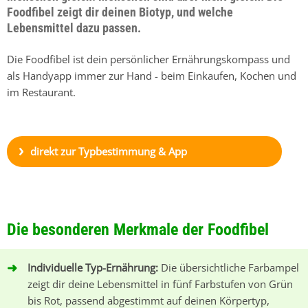
Foodfibel zeigt dir deinen Biotyp, und welche
Lebensmittel dazu passen.
Die Foodfibel ist dein persönlicher Ernährungskompass und
als Handyapp immer zur Hand - beim Einkaufen, Kochen und
im Restaurant.
direkt zur Typbestimmung & App
Die besonderen Merkmale der Foodfibel
Individuelle Typ-Ernährung:
Die übersichtliche Farbampel
zeigt dir deine Lebensmittel in fünf Farbstufen von Grün
bis Rot, passend abgestimmt auf deinen Körpertyp,