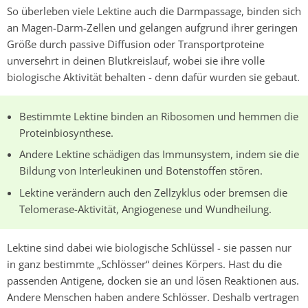
So überleben viele Lektine auch die Darmpassage, binden sich
an Magen-Darm-Zellen und gelangen aufgrund ihrer geringen
Größe durch passive Diffusion oder Transportproteine
unversehrt in deinen Blutkreislauf, wobei sie ihre volle
biologische Aktivität behalten - denn dafür wurden sie gebaut.
Bestimmte Lektine binden an Ribosomen und hemmen die
Proteinbiosynthese.
Andere Lektine schädigen das Immunsystem, indem sie die
Bildung von Interleukinen und Botenstoffen stören.
Lektine verändern auch den Zellzyklus oder bremsen die
Telomerase-Aktivität, Angiogenese und Wundheilung.
Lektine sind dabei wie biologische Schlüssel - sie passen nur
in ganz bestimmte „Schlösser“ deines Körpers. Hast du die
passenden Antigene, docken sie an und lösen Reaktionen aus.
Andere Menschen haben andere Schlösser. Deshalb vertragen