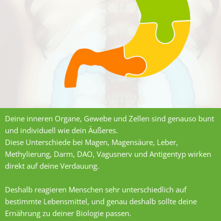
Deine inneren Organe, Gewebe und Zellen sind genauso bunt
und individuell wie dein Äußeres.
Diese Unterschiede bei Magen, Magensäure, Leber,
Methylierung, Darm, DAO, Vagusnerv und Antigentyp wirken
direkt auf deine Verdauung.
Deshalb reagieren Menschen sehr unterschiedlich auf
bestimmte Lebensmittel, und genau deshalb sollte deine
Ernährung zu deiner Biologie passen.