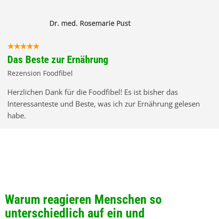
Dr. med. Rosemarie Pust
Das Beste zur Ernährung
Rezension Foodfibel
Herzlichen Dank für die Foodfibel! Es ist bisher das
Interessanteste und Beste, was ich zur Ernährung gelesen
habe.
Warum reagieren Menschen so
unterschiedlich auf ein und