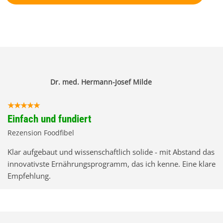
Dr. med. Hermann-Josef Milde
Einfach und fundiert
Rezension Foodfibel
Klar aufgebaut und wissenschaftlich solide - mit Abstand das
innovativste Ernährungsprogramm, das ich kenne. Eine klare
Empfehlung.