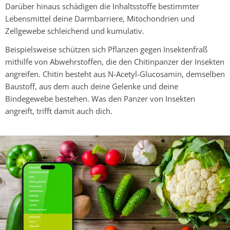
Darüber hinaus schädigen die Inhaltsstoffe bestimmter
Lebensmittel deine Darmbarriere, Mitochondrien und
Zellgewebe schleichend und kumulativ.
Beispielsweise schützen sich Pflanzen gegen Insektenfraß
mithilfe von Abwehrstoffen, die den Chitinpanzer der Insekten
angreifen. Chitin besteht aus N-Acetyl-Glucosamin, demselben
Baustoff, aus dem auch deine Gelenke und deine
Bindegewebe bestehen. Was den Panzer von Insekten
angreift, trifft damit auch dich.