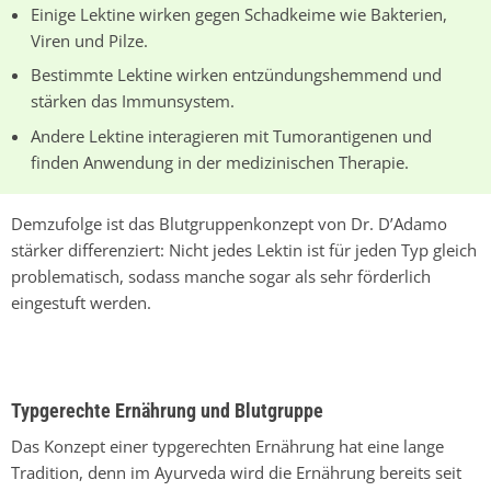
Einige Lektine wirken gegen Schadkeime wie Bakterien,
Viren und Pilze.
Bestimmte Lektine wirken entzündungshemmend und
stärken das Immunsystem.
Andere Lektine interagieren mit Tumorantigenen und
finden Anwendung in der medizinischen Therapie.
Demzufolge ist das Blutgruppenkonzept von
Dr. D’Adamo
stärker differenziert: Nicht jedes Lektin ist für jeden Typ gleich
problematisch, sodass manche sogar als sehr förderlich
eingestuft werden.
Typgerechte Ernährung und Blutgruppe
Das Konzept einer typgerechten Ernährung hat eine lange
Tradition, denn im Ayurveda wird die Ernährung bereits seit