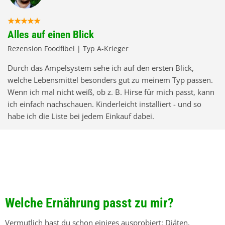
Alles auf einen Blick
Rezension Foodfibel | Typ A-Krieger
Durch das Ampelsystem sehe ich auf den ersten Blick,
welche Lebensmittel besonders gut zu meinem Typ passen.
Wenn ich mal nicht weiß, ob z. B. Hirse für mich passt, kann
ich einfach nachschauen. Kinderleicht installiert - und so
habe ich die Liste bei jedem Einkauf dabei.
Welche Ernährung passt
zu mir?
Vermutlich hast du schon einiges ausprobiert: Diäten,