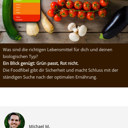
Was sind die richtigen Lebensmittel für dich und deinen
biologischen Typ?
Ein Blick genügt: Grün passt, Rot nicht.
Die Foodfibel gibt dir Sicherheit und macht Schluss mit der
ständigen Suche nach der optimalen Ernährung.
Michael M.