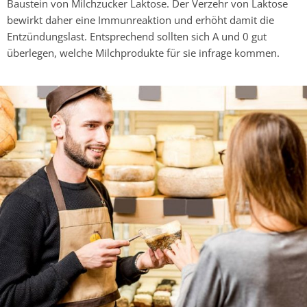
Baustein von Milchzucker Laktose. Der Verzehr von Laktose
bewirkt daher eine Immunreaktion und erhöht damit die
Entzündungslast. Entsprechend sollten sich A und 0 gut
überlegen, welche Milchprodukte für sie infrage kommen.