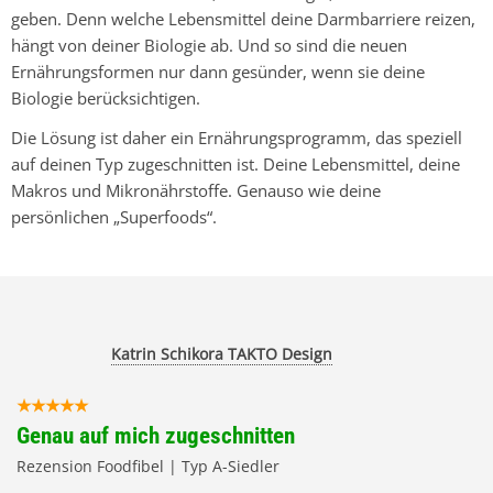
geben. Denn welche Lebensmittel deine Darmbarriere reizen,
hängt von deiner Biologie ab. Und so sind die neuen
Ernährungsformen nur dann gesünder, wenn sie deine
Biologie berücksichtigen.
Die Lösung ist daher ein Ernährungsprogramm, das speziell
auf deinen Typ zugeschnitten ist. Deine Lebensmittel, deine
Makros und Mikronährstoffe. Genauso wie deine
persönlichen „Superfoods“.
Katrin Schikora TAKTO Design
Genau auf mich zugeschnitten
Rezension Foodfibel | Typ A-Siedler