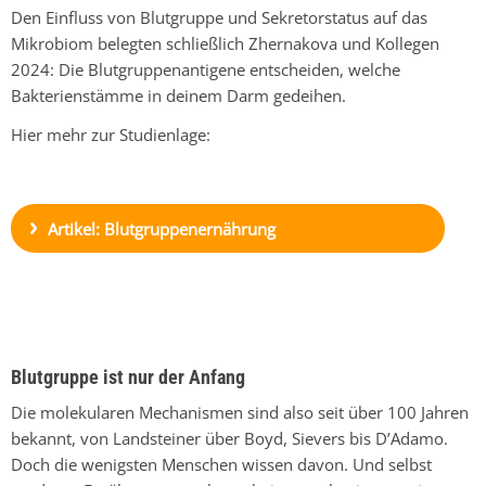
Den Einfluss von Blutgruppe und Sekretorstatus auf das
Mikrobiom belegten schließlich Zhernakova und Kollegen
2024: Die Blutgruppenantigene entscheiden, welche
Bakterienstämme in deinem Darm gedeihen.
Hier mehr zur Studienlage:
Artikel: Blutgruppenernährung
Blutgruppe ist nur der Anfang
Die molekularen Mechanismen sind also seit über 100 Jahren
bekannt, von Landsteiner über Boyd, Sievers
bis D’Adamo.
Doch die wenigsten Menschen wissen davon. Und selbst