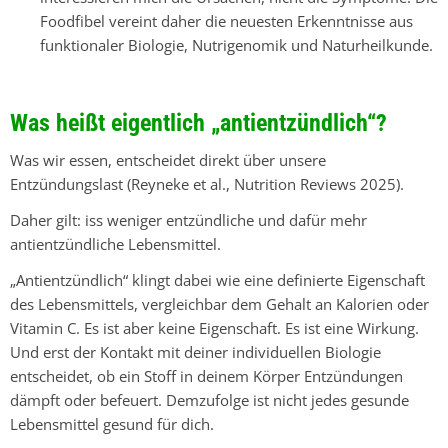
Foodfibel vereint daher die neuesten Erkenntnisse aus
funktionaler Biologie, Nutrigenomik und Naturheilkunde.
Was heißt eigentlich „antientzündlich“?
Was wir essen, entscheidet direkt über unsere
Entzündungslast
(Reyneke et al.,
Nutrition Reviews 2025).
Daher gilt: iss weniger entzündliche und dafür mehr
antientzündliche Lebensmittel.
„Antientzündlich“ klingt dabei wie eine definierte Eigenschaft
des Lebensmittels, vergleichbar dem Gehalt an Kalorien oder
Vitamin C. Es ist aber keine Eigenschaft. Es ist eine Wirkung.
Und erst der Kontakt mit deiner individuellen Biologie
entscheidet, ob ein Stoff in deinem Körper Entzündungen
dämpft oder befeuert. Demzufolge ist nicht jedes gesunde
Lebensmittel gesund für dich.