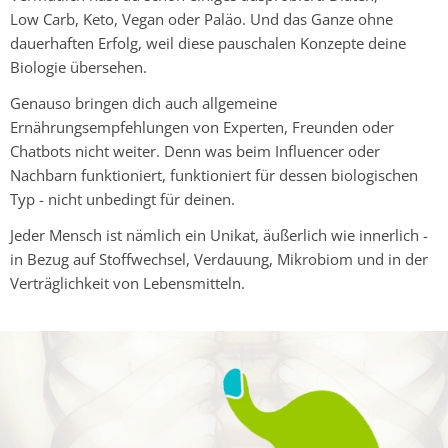
Low Carb, Keto, Vegan oder Paläo. Und das Ganze ohne
dauerhaften Erfolg, weil diese pauschalen Konzepte deine
Biologie übersehen.
Genauso bringen dich auch allgemeine
Ernährungsempfehlungen von Experten, Freunden oder
Chatbots
nicht weiter. Denn was beim Influencer oder
Nachbarn funktioniert, funktioniert für dessen biologischen
Typ - nicht unbedingt für deinen.
Jeder Mensch ist nämlich ein Unikat, äußerlich wie innerlich -
in Bezug auf Stoffwechsel, Verdauung, Mikrobiom und in der
Verträglichkeit von Lebensmitteln.