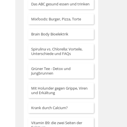
Das ABC gesund essen und trinken
Mixfoods: Burger, Pizza, Torte
Brain Body Bioelektrik
Spirulina vs. Chlorella: Vorteile,
Unterschiede und FAQs
Grüner Tee - Detox und
Jungbrunnen
Mit Holunder gegen Grippe, Viren
und Erkältung
Krank durch Calcium?
Vitamin B9: die zwei Seiten der