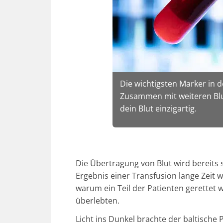
Die wichtigsten Marker in 
Zusammen mit weiteren Blut
dein Blut einzigartig.
Die Übertragung von Blut wird bereits 
Ergebnis einer Transfusion lange Zeit 
warum ein Teil der Patienten gerettet
überlebten.
Licht ins Dunkel brachte der baltische