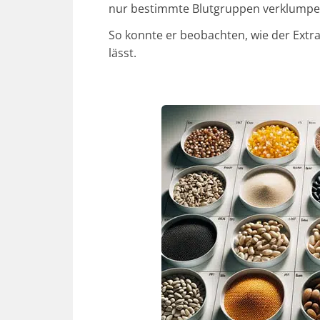
nur bestimmte Blutgruppen verklumpe
So konnte er beobachten, wie der Extr
lässt.