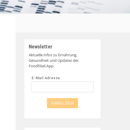
Newsletter
Aktuelle Infos zu Ernährung,
Gesundheit und Updates der
Foodfibel-App.