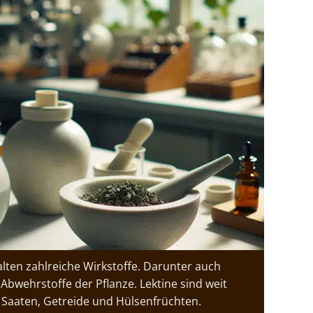
alten zahlreiche Wirkstoffe. Darunter auch
 Abwehrstoffe der Pflanze. Lektine sind weit
, Saaten, Getreide und Hülsenfrüchten.