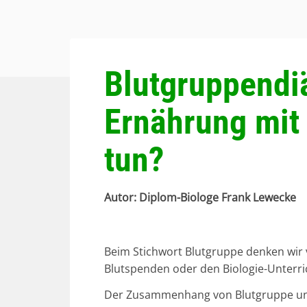
Blutgruppendiä
Ernährung mit
tun?
Beim Stichwort Blutgruppe denken wir 
Blutspenden oder den Biologie-Unterric
Der Zusammenhang von Blutgruppe und