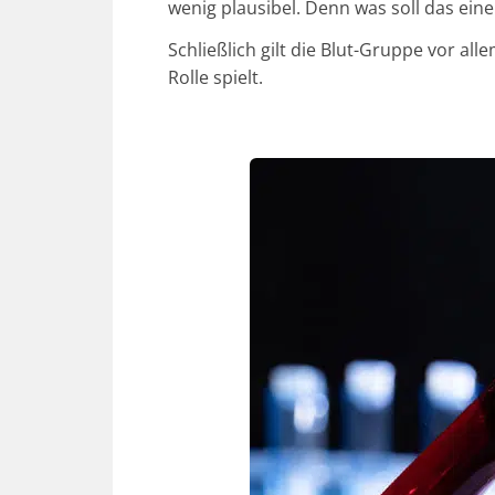
wenig plausibel. Denn was soll das ei
Schließlich gilt die Blut-Gruppe vor all
Rolle spielt.