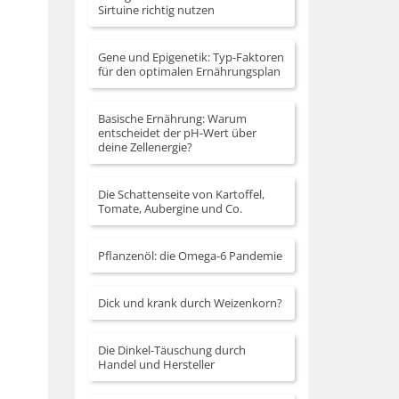
Sirtuine richtig nutzen
Gene und Epigenetik: Typ-Faktoren
für den optimalen Ernährungsplan
Basische Ernährung: Warum
entscheidet der pH-Wert über
deine Zellenergie?
Die Schattenseite von Kartoffel,
Tomate, Aubergine und Co.
Pflanzenöl: die Omega-6 Pandemie
Dick und krank durch Weizenkorn?
Die Dinkel-Täuschung durch
Handel und Hersteller