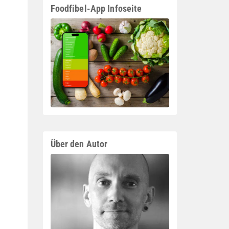
Foodfibel-App Infoseite
Über den Autor