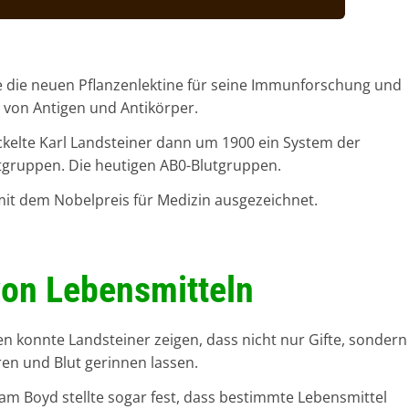
te die neuen Pflanzenlektine für seine Immunforschung und
 von Antigen und Antikörper.
kelte Karl Landsteiner dann um 1900 ein System der
utgruppen. Die heutigen AB0-Blutgruppen.
it dem Nobelpreis für Medizin ausgezeichnet.
on Lebensmitteln
 konnte Landsteiner zeigen, dass nicht nur Gifte, sondern
en und Blut gerinnen lassen.
m Boyd stellte sogar fest, dass bestimmte Lebensmittel