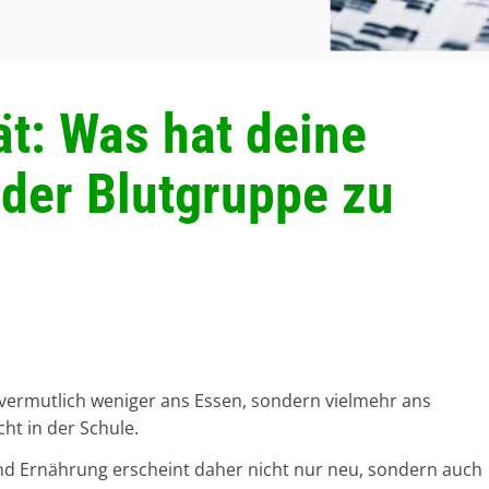
t: Was hat deine
 der Blutgruppe zu
vermutlich weniger ans Essen, sondern vielmehr ans
ht in der Schule.
 Ernährung erscheint daher nicht nur neu, sondern auch