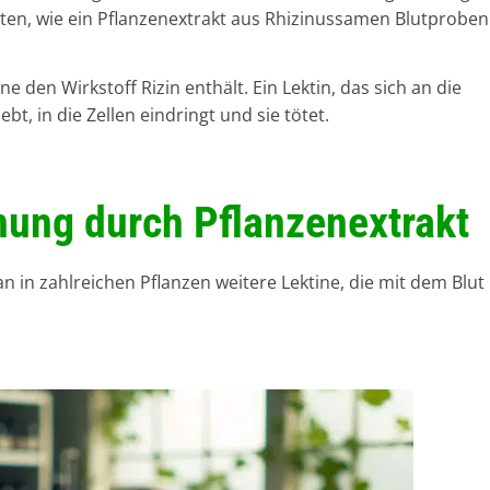
ten, wie ein Pflanzenextrakt aus Rhizinussamen Blutproben
e den Wirkstoff Rizin enthält. Ein Lektin, das sich an die
ebt, in die Zellen eindringt und sie tötet.
nnung durch Pflanzenextrakt
 in zahlreichen Pflanzen weitere Lektine, die mit dem Blut