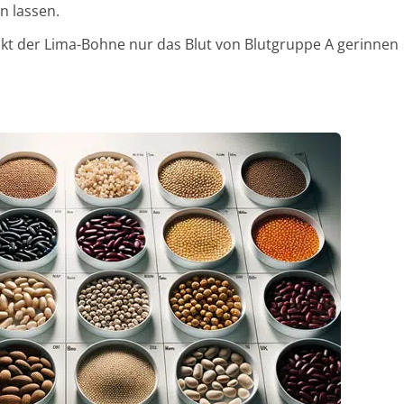
n lassen.
akt der Lima-Bohne nur das Blut von Blutgruppe A gerinnen