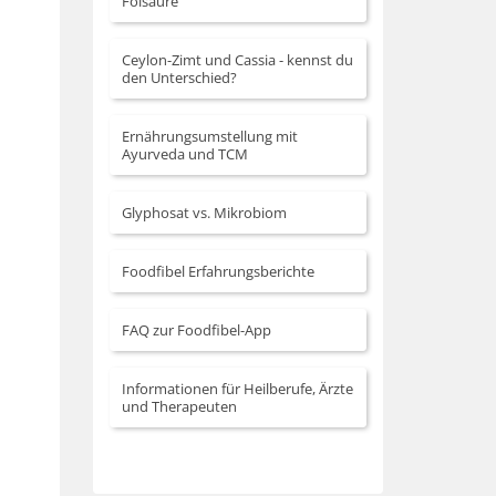
Folsäure
Ceylon-Zimt und Cassia - kennst du
den Unterschied?
Ernährungsumstellung mit
Ayurveda und TCM
Glyphosat vs. Mikrobiom
Foodfibel Erfahrungsberichte
FAQ zur Foodfibel-App
Informationen für Heilberufe, Ärzte
und Therapeuten