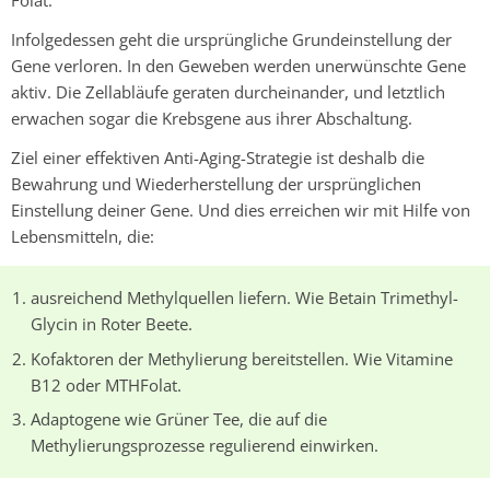
Infolgedessen geht die ursprüngliche Grundeinstellung der
Gene verloren. In den Geweben werden unerwünschte Gene
aktiv. Die Zellabläufe geraten durcheinander, und letztlich
erwachen sogar die Krebsgene aus ihrer Abschaltung.
Ziel einer effektiven Anti-Aging-Strategie ist deshalb die
Bewahrung und Wiederherstellung der ursprünglichen
Einstellung deiner Gene. Und dies erreichen wir mit Hilfe von
Lebensmitteln, die:
ausreichend Methylquellen liefern. Wie Betain Trimethyl-
Glycin in Roter Beete.
Kofaktoren der Methylierung bereitstellen. Wie Vitamine
B12 oder MTHFolat.
Adaptogene wie Grüner Tee, die auf die
Methylierungsprozesse regulierend einwirken.