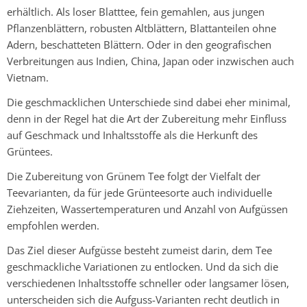
erhältlich. Als loser Blatttee, fein gemahlen, aus jungen
Pflanzenblättern, robusten Altblättern, Blattanteilen ohne
Adern, beschatteten Blättern. Oder in den geografischen
Verbreitungen aus Indien, China, Japan oder inzwischen auch
Vietnam.
Die geschmacklichen Unterschiede sind dabei eher minimal,
denn in der Regel hat die Art der Zubereitung mehr Einfluss
auf Geschmack und Inhaltsstoffe als die Herkunft des
Grüntees.
Die Zubereitung von Grünem Tee folgt der Vielfalt der
Teevarianten, da für jede Grünteesorte auch individuelle
Ziehzeiten, Wassertemperaturen und Anzahl von Aufgüssen
empfohlen werden.
Das Ziel dieser Aufgüsse besteht zumeist darin, dem Tee
geschmackliche Variationen zu entlocken. Und da sich die
verschiedenen Inhaltsstoffe schneller oder langsamer lösen,
unterscheiden sich die Aufguss-Varianten recht deutlich in