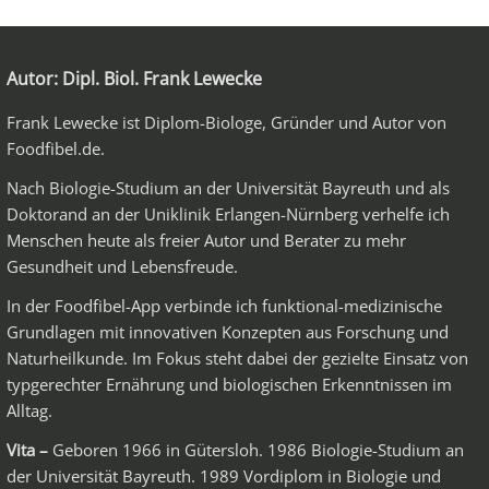
Autor:
Dipl. Biol. Frank Lewecke
Frank Lewecke ist Diplom-Biologe, Gründer und Autor von
Foodfibel.de.
Nach Biologie-Studium an der Universität Bayreuth und als
Doktorand an der Uniklinik Erlangen-Nürnberg verhelfe ich
Menschen heute als freier Autor und Berater zu mehr
Gesundheit und Lebensfreude.
In der Foodfibel-App verbinde ich funktional-medizinische
Grundlagen mit innovativen Konzepten aus Forschung und
Naturheilkunde. Im Fokus steht dabei der gezielte Einsatz von
typgerechter Ernährung und biologischen Erkenntnissen im
Alltag.
Vita –
Geboren 1966 in Gütersloh. 1986 Biologie-Studium an
der Universität Bayreuth. 1989 Vordiplom in Biologie und