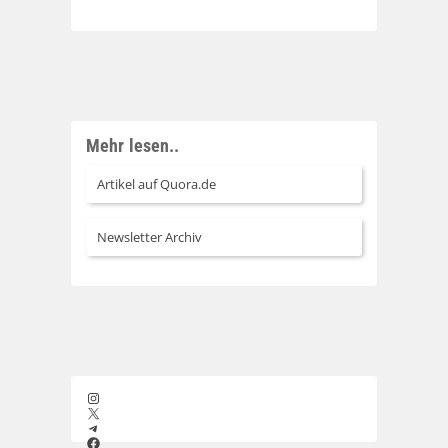
Mehr lesen..
Artikel auf Quora.de
Newsletter Archiv
Instagram
X
Telegram
Facebook