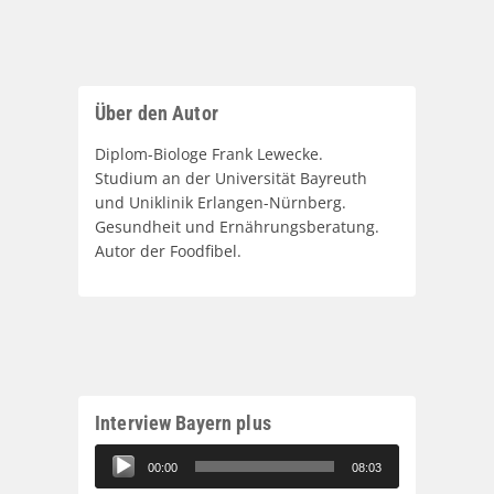
Über den Autor
Diplom-Biologe Frank Lewecke.
Studium an der Universität Bayreuth
und Uniklinik Erlangen-Nürnberg.
Gesundheit und Ernährungsberatung.
Autor der Foodfibel.
Interview Bayern plus
Audio-
00:00
08:03
Player