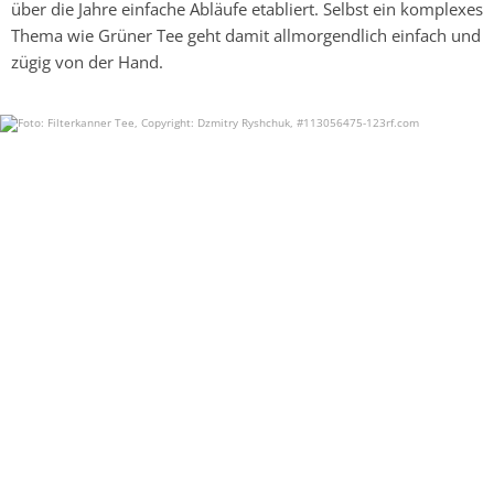
über die Jahre einfache Abläufe etabliert. Selbst ein komplexes
Thema wie Grüner Tee geht damit allmorgendlich einfach und
zügig von der Hand.