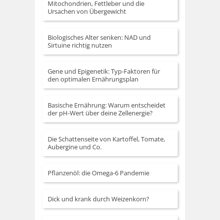
Mitochondrien, Fettleber und die
Ursachen von Übergewicht
Biologisches Alter senken: NAD und
Sirtuine richtig nutzen
Gene und Epigenetik: Typ-Faktoren für
den optimalen Ernährungsplan
Basische Ernährung: Warum entscheidet
der pH-Wert über deine Zellenergie?
Die Schattenseite von Kartoffel, Tomate,
Aubergine und Co.
Pflanzenöl: die Omega-6 Pandemie
Dick und krank durch Weizenkorn?