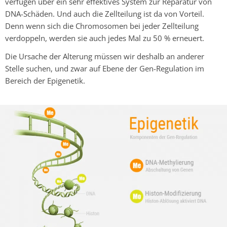
verfügen über ein sehr effektives System zur Reparatur von
DNA-Schäden. Und auch die Zellteilung ist da von Vorteil.
Denn wenn sich die Chromosomen bei jeder Zellteilung
verdoppeln, werden sie auch jedes Mal zu 50 % erneuert.
Die Ursache der Alterung müssen wir deshalb an anderer
Stelle suchen, und zwar auf Ebene der Gen-Regulation im
Bereich der Epigenetik.