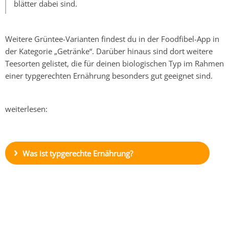
blätter dabei sind.
Weitere Grüntee-Varianten findest du in der Foodfibel-App in
der Kategorie „Getränke“. Darüber hinaus sind dort weitere
Teesorten gelistet, die für deinen biologischen Typ im Rahmen
einer typgerechten Ernährung besonders gut geeignet sind.
weiterlesen:
Was ist typgerechte Ernährung?