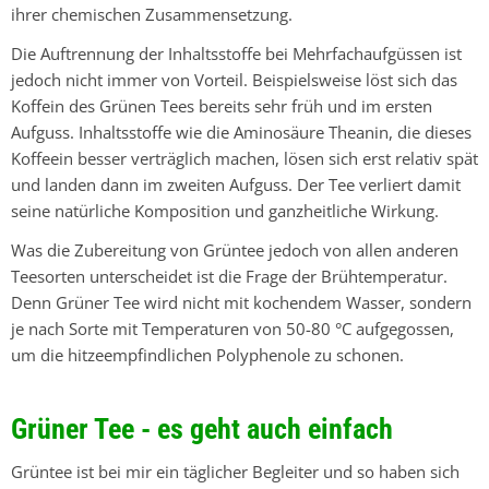
ihrer chemischen Zusammensetzung.
Die Auftrennung der Inhaltsstoffe bei Mehrfachaufgüssen ist
jedoch nicht immer von Vorteil. Beispielsweise löst sich das
Koffein des Grünen Tees bereits sehr früh und im ersten
Aufguss. Inhaltsstoffe wie die Aminosäure Theanin, die dieses
Koffeein besser verträglich machen, lösen sich erst relativ spät
und landen dann im zweiten Aufguss. Der Tee verliert damit
seine natürliche Komposition und ganzheitliche Wirkung.
Was die Zubereitung von Grüntee jedoch von allen anderen
Teesorten unterscheidet ist die Frage der Brühtemperatur.
Denn Grüner Tee wird nicht mit kochendem Wasser, sondern
je nach Sorte mit Temperaturen von 50-80 °C aufgegossen,
um die hitzeempfindlichen Polyphenole zu schonen.
Grüner Tee - es geht auch einfach
Grüntee ist bei mir ein täglicher Begleiter und so haben sich