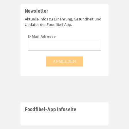
Newsletter
Aktuelle Infos zu Ernährung, Gesundheit und
Updates der Foodfibel-App.
Foodfibel-App Infoseite