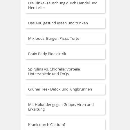
Die Dinkel-Täuschung durch Handel und
Hersteller
Das ABC gesund essen und trinken
Mixfoods: Burger, Pizza, Torte
Brain Body Bioelektrik
Spirulina vs. Chlorella: Vorteile,
Unterschiede und FAQs
Grüner Tee - Detox und Jungbrunnen
Mit Holunder gegen Grippe, Viren und
Erkältung
Krank durch Calcium?