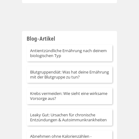
Blog-Artikel
Antientzündliche Ernährung nach deinem
biologischen Typ
Blutgruppendiät: Was hat deine Ernährung
mit der Blutgruppe zu tun?
Krebs vermeiden: Wie sieht eine wirksame
Vorsorge aus?
Leaky Gut: Ursachen für chronische
Entzündungen & Autoimmunkrankheiten
Abnehmen ohne Kalorienzählen -