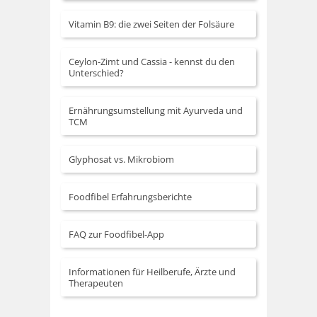
Vitamin B9: die zwei Seiten der Folsäure
Ceylon-Zimt und Cassia - kennst du den
Unterschied?
Ernährungsumstellung mit Ayurveda und
TCM
Glyphosat vs. Mikrobiom
Foodfibel Erfahrungsberichte
FAQ zur Foodfibel-App
Informationen für Heilberufe, Ärzte und
Therapeuten