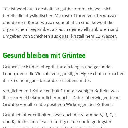
Tee ist wohl auch deshalb so gut bekömmlich, weil sich
bereits die physikalischen Mikrostrukturen von Teewasser
und deinem Körperwasser sehr ähnlich sind: Sowohl die
organischen Teepartikel, als auch deine Zellstrukturen sind
umgeben von Schichten aus
quasi-kristallinem EZ-Wasser
.
Gesund bleiben mit Grüntee
Grüner Tee ist der Inbegriff für ein langes und gesundes
Leben, denn die Vielzahl von günstigen Eigenschaften machen
ihn zu einem ganz besonderen Lebensmittel.
Verglichen mit Kaffee enthält Grüntee weniger Koffein, was
ihn sehr viel bekömmlicher macht. Daher überwiegen beim
Grüntee vor allem die positiven Wirkungen des Koffeins.
Grünteeblätter enthalten zwar auch die Vitamine A, B, C, E
und K, doch sind diese im fertigen Tee nur in geringster