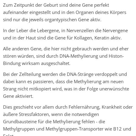
Zum Zeitpunkt der Geburt sind deine Gene perfekt
aufeinander eingestellt und in den Organen deines Körpers
sind nur die jeweils organtypischen Gene aktiv.
In der Leber die Lebergene, in Nervenzellen die Nervengene
und in der Haut sind die Gene für Kollagen, Keratin aktiv.
Alle anderen Gene, die hier nicht gebrauch werden und eher
stören würden, sind durch DNA-Methylierung und Histon-
Bindung wirksam ausgeschaltet.
Bei der Zellteilung werden die DNA-Stränge verdoppelt und
dabei kann es passieren, dass die Methylierung am neuen
Strang nicht mitkopiert wird, was in der Folge unerwünschte
Gene aktiviert.
Dies geschieht vor allem durch Fehlernährung, Krankheit oder
äußere Stressfaktoren, wenn die notwendigen
Grundbausteine für die Methylierung fehlen - die
Methylgruppen und Methylgruppen-Transporter wie B12 und
Folat.