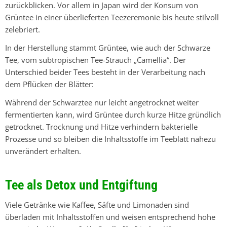
zurückblicken. Vor allem in Japan wird der Konsum von
Grüntee in einer überlieferten Teezeremonie bis heute stilvoll
zelebriert.
In der Herstellung stammt Grüntee, wie auch der Schwarze
Tee, vom subtropischen Tee-Strauch „Camellia“. Der
Unterschied beider Tees besteht in der Verarbeitung nach
dem Pflücken der Blätter:
Während der Schwarztee nur leicht angetrocknet weiter
fermentierten kann, wird Grüntee durch kurze Hitze gründlich
getrocknet. Trocknung und Hitze verhindern bakterielle
Prozesse und so bleiben die Inhaltsstoffe im Teeblatt nahezu
unverändert erhalten.
Tee als Detox und Entgiftung
Viele Getränke wie Kaffee, Säfte und Limonaden sind
überladen mit Inhaltsstoffen und weisen entsprechend hohe