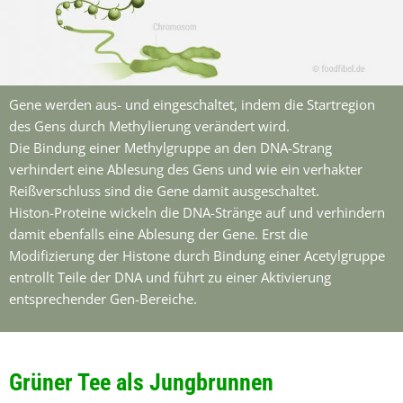
Gene werden aus- und eingeschaltet, indem die Startregion
des Gens durch Methylierung verändert wird.
Die Bindung einer Methylgruppe an den DNA-Strang
verhindert eine Ablesung des Gens und wie ein verhakter
Reißverschluss sind die Gene damit ausgeschaltet.
Histon-Proteine wickeln die DNA-Stränge auf und verhindern
damit ebenfalls eine Ablesung der Gene. Erst die
Modifizierung der Histone durch Bindung einer Acetylgruppe
entrollt Teile der DNA und führt zu einer Aktivierung
entsprechender Gen-Bereiche.
Grüner Tee als Jungbrunnen