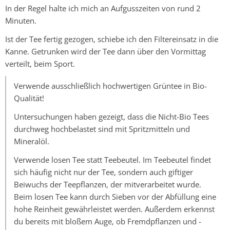
In der Regel halte ich mich an Aufgusszeiten von rund 2
Minuten.
Ist der Tee fertig gezogen, schiebe ich den Filtereinsatz in die
Kanne. Getrunken wird der Tee dann über den Vormittag
verteilt, beim Sport.
Verwende ausschließlich hochwertigen Grüntee in Bio-
Qualität!
Untersuchungen haben gezeigt, dass die Nicht-Bio Tees
durchweg hochbelastet sind mit Spritzmitteln und
Mineralöl.
Verwende losen Tee statt Teebeutel. Im Teebeutel findet
sich häufig nicht nur der Tee, sondern auch giftiger
Beiwuchs der Teepflanzen, der mitverarbeitet wurde.
Beim losen Tee kann durch Sieben vor der Abfüllung eine
hohe Reinheit gewährleistet werden. Außerdem erkennst
du bereits mit bloßem Auge, ob Fremdpflanzen und -