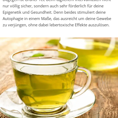
nur völlig sicher, sondern auch sehr förderlich für deine
Epigenetik und Gesundheit. Denn beides stimuliert deine
Autophagie in einem Maße, das ausreicht um deine Gewebe
zu verjüngen, ohne dabei lebertoxische Effekte auszulösen.