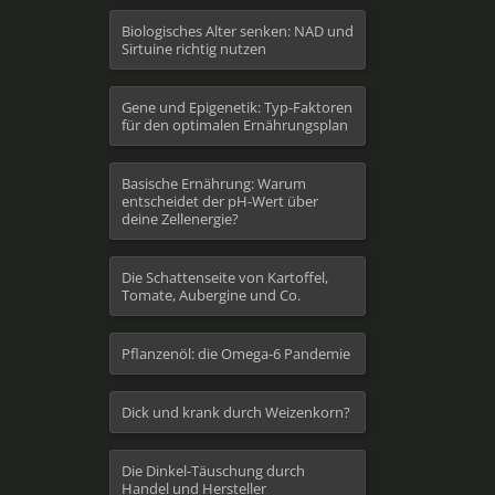
Biologisches Alter senken: NAD und
Sirtuine richtig nutzen
Gene und Epigenetik: Typ-Faktoren
für den optimalen Ernährungsplan
Basische Ernährung: Warum
entscheidet der pH-Wert über
deine Zellenergie?
Die Schattenseite von Kartoffel,
Tomate, Aubergine und Co.
Pflanzenöl: die Omega-6 Pandemie
Dick und krank durch Weizenkorn?
Die Dinkel-Täuschung durch
Handel und Hersteller