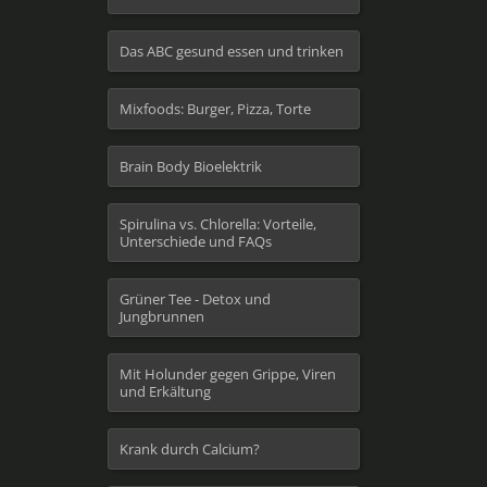
Das ABC gesund essen und trinken
Mixfoods: Burger, Pizza, Torte
Brain Body Bioelektrik
Spirulina vs. Chlorella: Vorteile,
Unterschiede und FAQs
Grüner Tee - Detox und
Jungbrunnen
Mit Holunder gegen Grippe, Viren
und Erkältung
Krank durch Calcium?