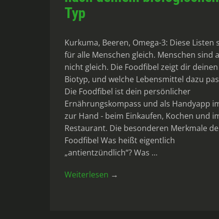
Typ
Kurkuma, Beeren, Omega-3: Diese Listen 
für alle Menschen gleich. Menschen sind 
nicht gleich. Die Foodfibel zeigt dir deinen
Biotyp, und welche Lebensmittel dazu pas
Die Foodfibel ist dein persönlicher
Ernährungskompass und als Handyapp 
zur Hand - beim Einkaufen, Kochen und i
Restaurant. Die besonderen Merkmale de
Foodfibel Was heißt eigentlich
„antientzündlich“? Was …
Weiterlesen
→