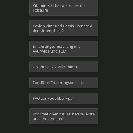
Vitamin B9: die zwei Seiten der
Folsäure
Ceylon-Zimt und Cassia - kennst du
den Unterschied?
Ernährungsumstellung mit
Ayurveda und TCM
Glyphosat vs. Mikrobiom
Foodfibel Erfahrungsberichte
FAQ zur Foodfibel-App
Informationen für Heilberufe, Ärzte
und Therapeuten