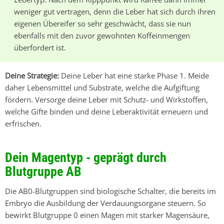
weniger gut vertragen, denn die Leber hat sich durch ihren
eigenen Übereifer so sehr geschwächt, dass sie nun
ebenfalls mit den zuvor gewohnten Koffeinmengen
überfordert ist.
Deine Strategie:
Deine Leber hat eine starke
Phase 1
. Meide
daher Lebensmittel und Substrate, welche die Aufgiftung
fördern. Versorge deine Leber mit Schutz- und Wirkstoffen,
welche Gifte binden und deine Leberaktivität erneuern und
erfrischen.
Dein Magentyp - geprägt durch
Blutgruppe AB
Die AB0-Blutgruppen sind biologische Schalter, die bereits im
Embryo die Ausbildung der Verdauungsorgane steuern. So
bewirkt
Blutgruppe 0
einen Magen mit starker Magensäure,