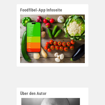
Foodfibel-App Infoseite
Über den Autor