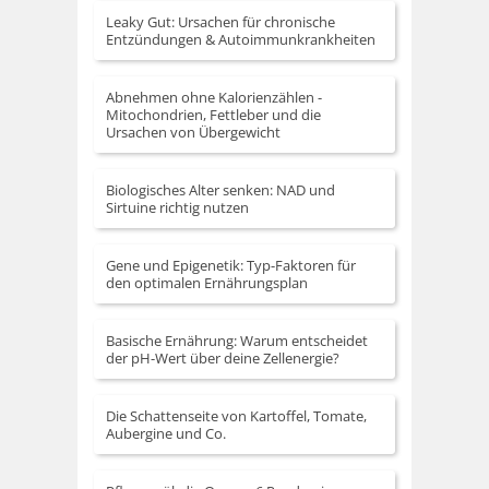
Leaky Gut: Ursachen für chronische
Entzündungen & Autoimmunkrankheiten
Abnehmen ohne Kalorienzählen -
Mitochondrien, Fettleber und die
Ursachen von Übergewicht
Biologisches Alter senken: NAD und
Sirtuine richtig nutzen
Gene und Epigenetik: Typ-Faktoren für
den optimalen Ernährungsplan
Basische Ernährung: Warum entscheidet
der pH-Wert über deine Zellenergie?
Die Schattenseite von Kartoffel, Tomate,
Aubergine und Co.