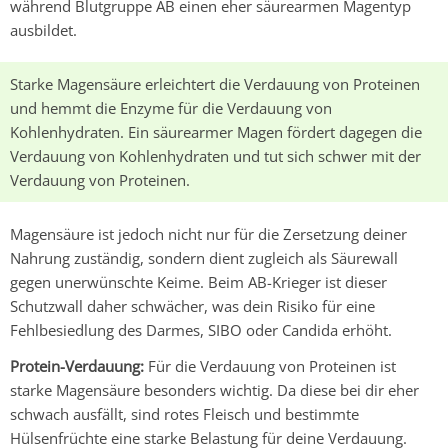
während
Blutgruppe AB
einen eher säurearmen Magentyp
ausbildet.
Starke Magensäure erleichtert die Verdauung von Proteinen
und hemmt die Enzyme für die Verdauung von
Kohlenhydraten. Ein säurearmer Magen fördert dagegen die
Verdauung von Kohlenhydraten und tut sich schwer mit der
Verdauung von Proteinen.
Magensäure ist jedoch nicht nur für die Zersetzung deiner
Nahrung zuständig, sondern dient zugleich als Säurewall
gegen unerwünschte Keime. Beim AB-Krieger ist dieser
Schutzwall daher schwächer, was dein Risiko für eine
Fehlbesiedlung des Darmes, SIBO oder Candida erhöht.
Protein-Verdauung:
Für die Verdauung von Proteinen ist
starke Magensäure besonders wichtig. Da diese bei dir eher
schwach ausfällt, sind rotes Fleisch und bestimmte
Hülsenfrüchte eine starke Belastung für deine Verdauung.