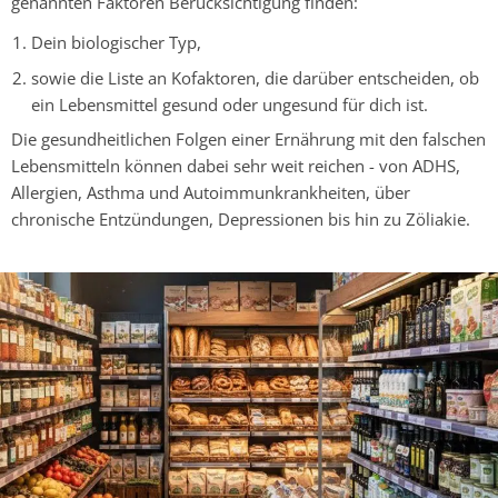
genannten Faktoren Berücksichtigung finden:
Dein biologischer Typ,
sowie die Liste an Kofaktoren, die darüber entscheiden, ob
ein Lebensmittel gesund oder ungesund für
dich ist.
Die gesundheitlichen Folgen einer Ernährung mit den falschen
Lebensmitteln können dabei sehr weit reichen - von ADHS,
Allergien, Asthma und Autoimmunkrankheiten, über
chronische Entzündungen, Depressionen bis hin zu Zöliakie.