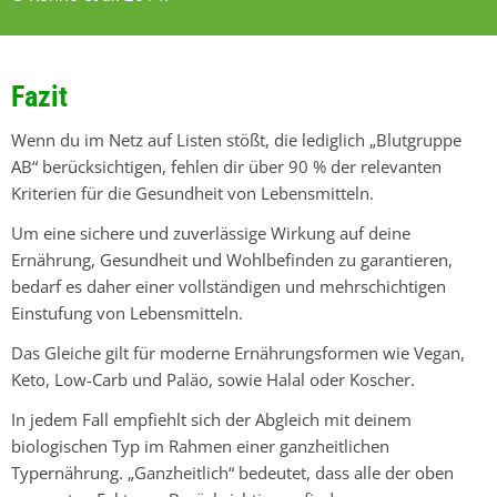
Fazit
Wenn du im Netz auf Listen stößt, die lediglich „Blutgruppe
AB“ berücksichtigen, fehlen dir über 90 % der relevanten
Kriterien für die Gesundheit von Lebensmitteln.
Um eine sichere und zuverlässige Wirkung auf deine
Ernährung, Gesundheit und Wohlbefinden zu garantieren,
bedarf es daher einer vollständigen und mehrschichtigen
Einstufung von Lebensmitteln.
Das Gleiche gilt für moderne Ernährungsformen wie Vegan,
Keto, Low-Carb und Paläo, sowie Halal oder Koscher.
In jedem Fall empfiehlt sich der Abgleich mit deinem
biologischen Typ im Rahmen einer ganzheitlichen
Typernährung. „Ganzheitlich“ bedeutet, dass alle der oben