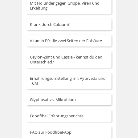
Mit Holunder gegen Grippe, Viren und
Erkältung
Krank durch Calcium?
Vitamin B9: die zwei Seiten der Folsäure
Ceylon-Zimt und Cassia - kennst du den
Unterschied?
Ernährungsumstellung mit Ayurveda und
TCM
Glyphosat vs. Mikrobiom
Foodfibel Erfahrungsberichte
FAQ zur Foodfibel-App