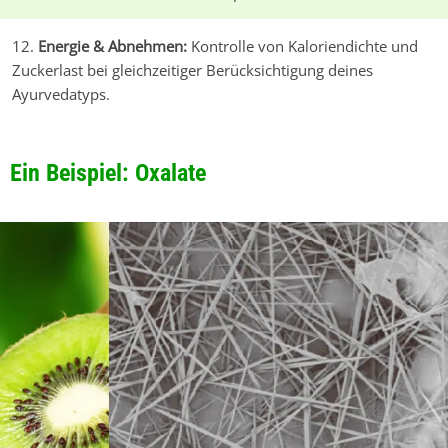
Energie & Abnehmen:
Kontrolle von Kaloriendichte und
Zuckerlast bei gleichzeitiger Berücksichtigung deines
Ayurvedatyps.
Ein Beispiel: Oxalate