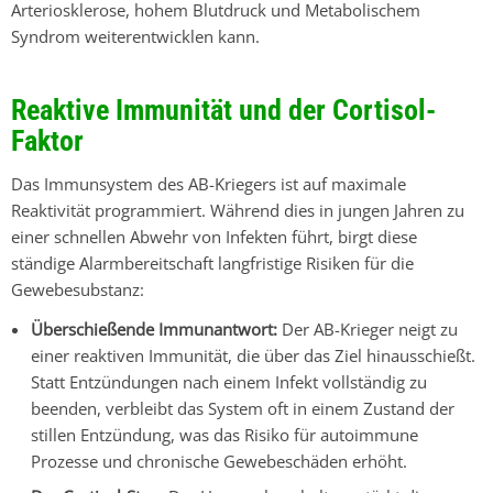
Arteriosklerose, hohem Blutdruck und Metabolischem
Syndrom weiterentwicklen kann.
Reaktive Immunität und der Cortisol-
Faktor
Das Immunsystem des
AB-Kriegers
ist auf maximale
Reaktivität programmiert. Während dies in jungen Jahren zu
einer schnellen Abwehr von Infekten führt, birgt diese
ständige Alarmbereitschaft langfristige Risiken für die
Gewebesubstanz:
Überschießende Immunantwort:
Der
AB-Krieger
neigt zu
einer reaktiven Immunität, die über das Ziel hinausschießt.
Statt Entzündungen nach einem Infekt vollständig zu
beenden, verbleibt das System oft in einem Zustand der
stillen Entzündung, was das Risiko für autoimmune
Prozesse und chronische Gewebeschäden erhöht.