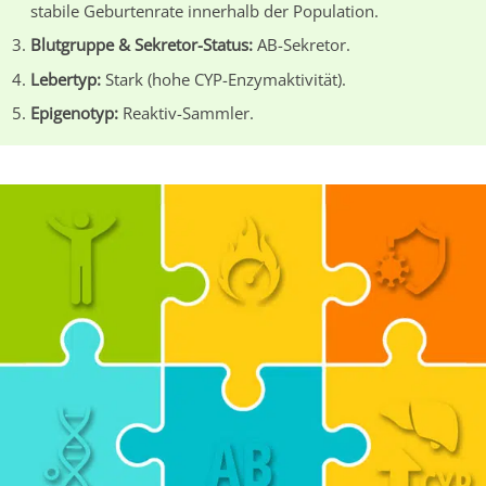
stabile Geburtenrate innerhalb der Population.
Blutgruppe & Sekretor-Status:
AB-Sekretor.
Lebertyp:
Stark (hohe CYP-Enzymaktivität).
Epigenotyp:
Reaktiv-Sammler.