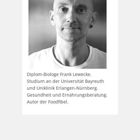
Diplom-Biologe Frank Lewecke.
Studium an der Universität Bayreuth
und Uniklinik Erlangen-Nürnberg.
Gesundheit und Ernährungsberatung.
Autor der Foodfibel.