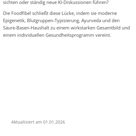
sichten oder ständig neue KI-Diskussionen führen?
Die Foodfibel schließt diese Lücke, indem sie moderne
Epigenetik, Blutgruppen-Typisierung, Ayurveda und den
Säure-Basen-Haushalt zu einem wirkstarken Gesamtbild und
einem individuellen Gesundheitsprogramm vereint.
Aktualisiert am
01.01.2026