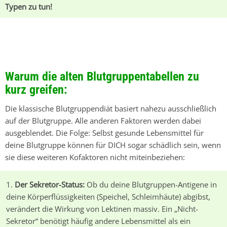
Typen zu tun!
Warum die alten Blutgruppentabellen zu
kurz greifen:
Die klassische Blutgruppendiät basiert nahezu ausschließlich
auf der Blutgruppe. Alle anderen Faktoren werden dabei
ausgeblendet. Die Folge: Selbst gesunde Lebensmittel für
deine Blutgruppe können für DICH sogar schädlich sein, wenn
sie diese weiteren Kofaktoren nicht miteinbeziehen:
Der Sekretor-Status:
Ob du deine Blutgruppen-Antigene in
deine Körperflüssigkeiten (Speichel, Schleimhäute) abgibst,
verändert die Wirkung von Lektinen massiv. Ein „Nicht-
Sekretor“ benötigt häufig andere Lebensmittel als ein