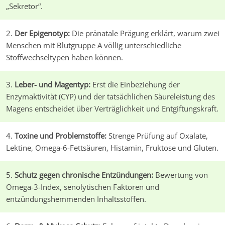
„Sekretor“.
Der Epigenotyp:
Die pränatale Prägung erklärt, warum zwei
Menschen mit Blutgruppe A völlig unterschiedliche
Stoffwechseltypen haben können.
Leber- und Magentyp:
Erst die Einbeziehung der
Enzymaktivität (CYP) und der tatsächlichen Säureleistung des
Magens entscheidet über Verträglichkeit und Entgiftungskraft.
Toxine und Problemstoffe:
Strenge Prüfung auf Oxalate,
Lektine, Omega-6-Fettsäuren, Histamin, Fruktose und Gluten.
Schutz gegen chronische Entzündungen:
Bewertung von
Omega-3-Index, senolytischen Faktoren und
entzündungshemmenden Inhaltsstoffen.