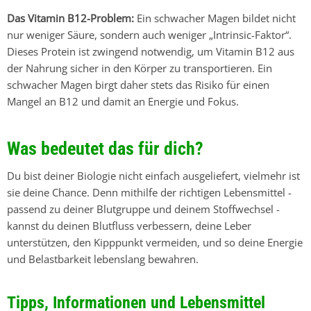
Das Vitamin B12-Problem:
Ein schwacher Magen bildet nicht
nur weniger Säure, sondern auch weniger „Intrinsic-Faktor“.
Dieses Protein ist zwingend notwendig, um
Vitamin
B12 aus
der Nahrung sicher in den Körper zu transportieren. Ein
schwacher Magen birgt daher stets das Risiko für einen
Mangel an B12 und damit an Energie und Fokus.
Was bedeutet das für dich?
Du bist deiner Biologie nicht einfach ausgeliefert, vielmehr ist
sie deine Chance. Denn mithilfe der richtigen Lebensmittel -
passend zu deiner Blutgruppe und deinem Stoffwechsel -
kannst du deinen Blutfluss verbessern, deine Leber
unterstützen, den Kipppunkt vermeiden, und so deine Energie
und Belastbarkeit lebenslang bewahren.
Tipps, Informationen und Lebensmittel