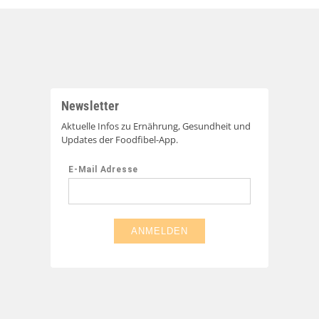
Beitragsnavigation
Newsletter
Aktuelle Infos zu Ernährung, Gesundheit und
Updates der Foodfibel-App.