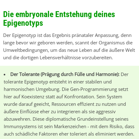
Die embryonale Entstehung deines
Epigenotyps
Der Epigenotyp ist das Ergebnis pränataler Anpassung, denn
lange bevor wir geboren werden, scannt der Organismus die
Umweltbedingungen, um das neue Leben auf die äußere Welt
und die dortigen Lebensverhältnisse vorzubereiten.
Der Tolerante (
Prägung durch Fülle und Harmonie
):
Der
tolerante Epigenotyp entsteht in einer stabilen und
harmonischen Umgebung. Die Gen-Programmierung setzt
hier auf Koexistenz statt auf Konfrontation. Sein System
wurde darauf geeicht, Ressourcen effizient zu nutzen und
äußere Einflüsse eher zu integrieren als sie aggressiv
abzuwehren. Diese diplomatische Grundeinstellung seines
Immunsystems ist sein Markenzeichen - mit dem Risiko, dass
auch schädliche Faktoren eher toleriert als eliminiert werden.