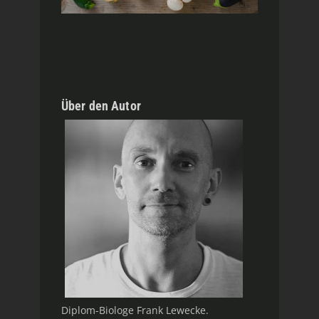
Über den Autor
Diplom-Biologe Frank Lewecke.