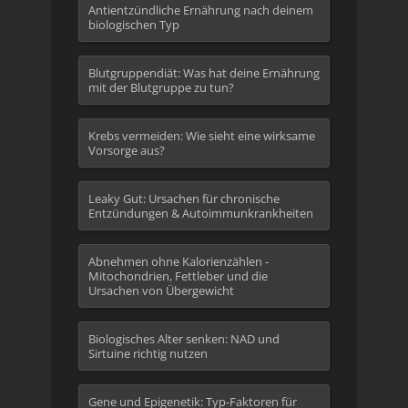
Antientzündliche Ernährung nach deinem
biologischen Typ
Blutgruppendiät: Was hat deine Ernährung
mit der Blutgruppe zu tun?
Krebs vermeiden: Wie sieht eine wirksame
Vorsorge aus?
Leaky Gut: Ursachen für chronische
Entzündungen & Autoimmunkrankheiten
Abnehmen ohne Kalorienzählen -
Mitochondrien, Fettleber und die
Ursachen von Übergewicht
Biologisches Alter senken: NAD und
Sirtuine richtig nutzen
Gene und Epigenetik: Typ-Faktoren für