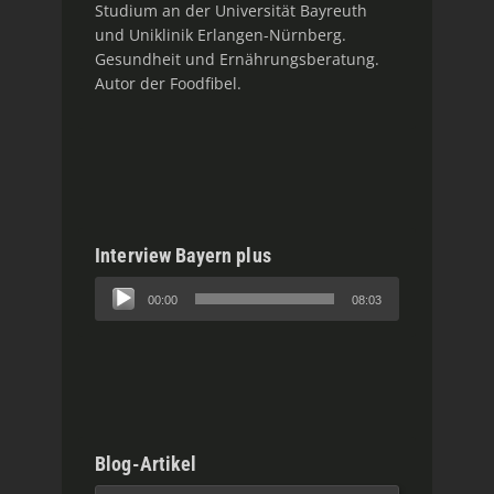
Studium an der Universität Bayreuth
und Uniklinik Erlangen-Nürnberg.
Gesundheit und Ernährungsberatung.
Autor der Foodfibel.
Interview Bayern plus
Audio-
00:00
08:03
Player
Blog-Artikel