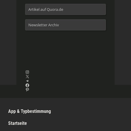
Artikel auf Quora.de
Newsletter Archiv
Instagram
X
Telegram
Facebook
Pinterest
App & Typbestimmung
Startseite