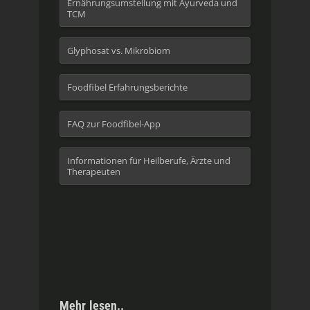
Ernährungsumstellung mit Ayurveda und
TCM
Glyphosat vs. Mikrobiom
Foodfibel Erfahrungsberichte
FAQ zur Foodfibel-App
Informationen für Heilberufe, Ärzte und
Therapeuten
Mehr lesen..