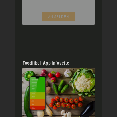
Foodfibel-App Infoseite