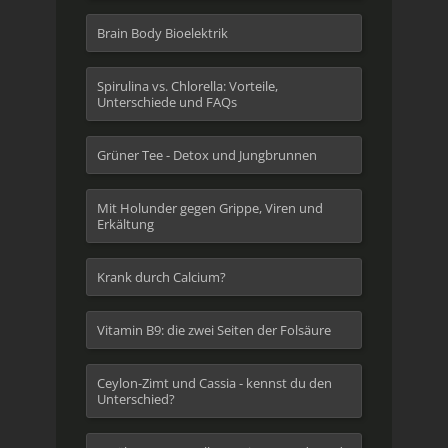
Brain Body Bioelektrik
Spirulina vs. Chlorella: Vorteile,
Unterschiede und FAQs
Grüner Tee - Detox und Jungbrunnen
Mit Holunder gegen Grippe, Viren und
Erkältung
Krank durch Calcium?
Vitamin B9: die zwei Seiten der Folsäure
Ceylon-Zimt und Cassia - kennst du den
Unterschied?