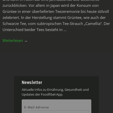
zurückblicken. Vor allem in Japan wird der Konsum von
Grüntee in einer überlieferten Teezeremonie bis heute stilvoll
zelebriert. In der Herstellung stammt Grüntee, wie auch der
Schwarze Tee, vom subtropischen Tee-Strauch „Camellia“. Der
Unterschied beider Tees besteht in …
Weiterlesen
→
Newsletter
Aktuelle Infos zu Ernährung, Gesundheit und
Updates der Foodfibel-App.