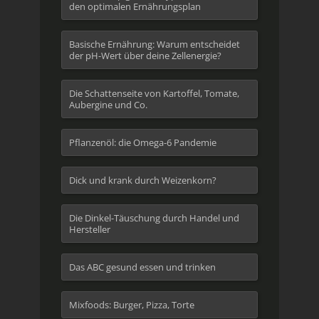
den optimalen Ernährungsplan
Basische Ernährung: Warum entscheidet
der pH-Wert über deine Zellenergie?
Die Schattenseite von Kartoffel, Tomate,
Aubergine und Co.
Pflanzenöl: die Omega-6 Pandemie
Dick und krank durch Weizenkorn?
Die Dinkel-Täuschung durch Handel und
Hersteller
Das ABC gesund essen und trinken
Mixfoods: Burger, Pizza, Torte