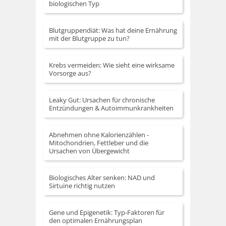
biologischen Typ
Blutgruppendiät: Was hat deine Ernährung
mit der Blutgruppe zu tun?
Krebs vermeiden: Wie sieht eine wirksame
Vorsorge aus?
Leaky Gut: Ursachen für chronische
Entzündungen & Autoimmunkrankheiten
Abnehmen ohne Kalorienzählen -
Mitochondrien, Fettleber und die
Ursachen von Übergewicht
Biologisches Alter senken: NAD und
Sirtuine richtig nutzen
Gene und Epigenetik: Typ-Faktoren für
den optimalen Ernährungsplan