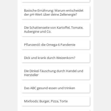
Basische Ernährung: Warum entscheidet
der pH-Wert über deine Zellenergie?
Die Schattenseite von Kartoffel, Tomate,
Aubergine und Co.
Pflanzenöl: die Omega-6 Pandemie
Dick und krank durch Weizenkorn?
Die Dinkel-Täuschung durch Handel und
Hersteller
Das ABC gesund essen und trinken
Mixfoods: Burger, Pizza, Torte