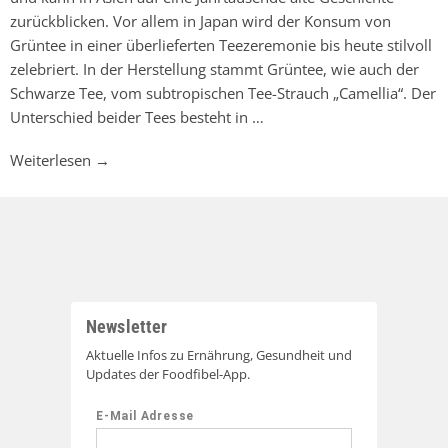
zurückblicken. Vor allem in Japan wird der Konsum von
Grüntee in einer überlieferten Teezeremonie bis heute stilvoll
zelebriert. In der Herstellung stammt Grüntee, wie auch der
Schwarze Tee, vom subtropischen Tee-Strauch „Camellia“. Der
Unterschied beider Tees besteht in …
Weiterlesen
→
Newsletter
Aktuelle Infos zu Ernährung, Gesundheit und
Updates der Foodfibel-App.