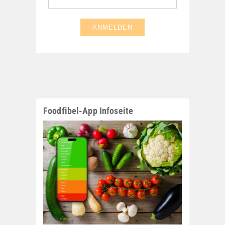
Foodfibel-App Infoseite