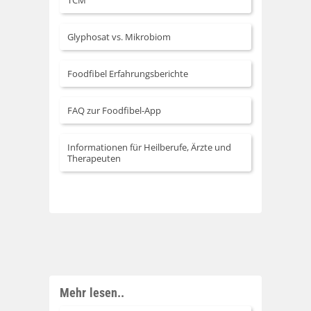
TCM
Glyphosat vs. Mikrobiom
Foodfibel Erfahrungsberichte
FAQ zur Foodfibel-App
Informationen für Heilberufe, Ärzte und
Therapeuten
Mehr lesen..