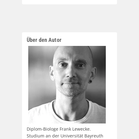
Über den Autor
Diplom-Biologe Frank Lewecke.
Studium an der Universität Bayreuth