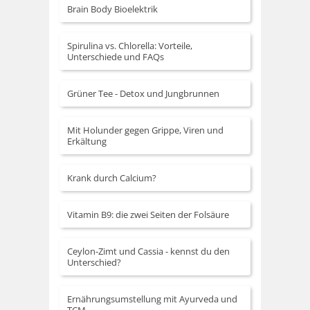
Brain Body Bioelektrik
Spirulina vs. Chlorella: Vorteile,
Unterschiede und FAQs
Grüner Tee - Detox und Jungbrunnen
Mit Holunder gegen Grippe, Viren und
Erkältung
Krank durch Calcium?
Vitamin B9: die zwei Seiten der Folsäure
Ceylon-Zimt und Cassia - kennst du den
Unterschied?
Ernährungsumstellung mit Ayurveda und