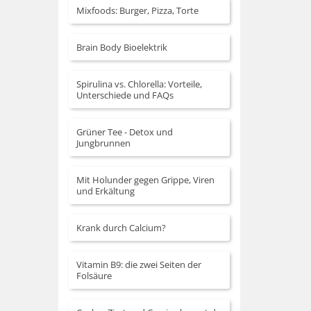
Mixfoods: Burger, Pizza, Torte
Brain Body Bioelektrik
Spirulina vs. Chlorella: Vorteile,
Unterschiede und FAQs
Grüner Tee - Detox und
Jungbrunnen
Mit Holunder gegen Grippe, Viren
und Erkältung
Krank durch Calcium?
Vitamin B9: die zwei Seiten der
Folsäure