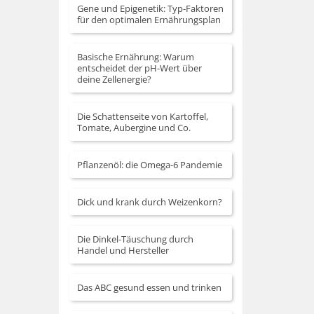
Gene und Epigenetik: Typ-Faktoren
für den optimalen Ernährungsplan
Basische Ernährung: Warum
entscheidet der pH-Wert über
deine Zellenergie?
Die Schattenseite von Kartoffel,
Tomate, Aubergine und Co.
Pflanzenöl: die Omega-6 Pandemie
Dick und krank durch Weizenkorn?
Die Dinkel-Täuschung durch
Handel und Hersteller
Das ABC gesund essen und trinken