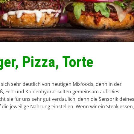
er, Pizza, Torte
sich sehr deutlich von heutigen Mixfoods, denn in der
iß, Fett und Kohlenhydrat selten gemeinsam auf: Dies
sie für uns sehr gut verdaulich, denn die Sensorik deine
 die jeweilige Nahrung einstellen. Wenn wir ein Steak essen,