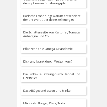
den optimalen Ernährungsplan
Basische Ernährung: Warum entscheidet
der pH-Wert über deine Zellenergie?
Die Schattenseite von Kartoffel, Tomate,
Aubergine und Co.
Pflanzenöl: die Omega-6 Pandemie
Dick und krank durch Weizenkorn?
Die Dinkel-Täuschung durch Handel und
Hersteller
Das ABC gesund essen und trinken
Mixfoods: Burger, Pizza, Torte