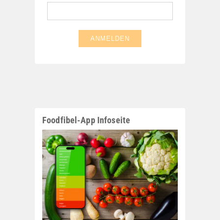
Foodfibel-App Infoseite