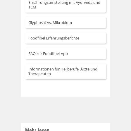
Ernährungsumstellung mit Ayurveda und
TCM
Glyphosat vs. Mikrobiom
Foodfibel Erfahrungsberichte
FAQ zur Foodfibel-App
Informationen für Heilberufe, Ärzte und
Therapeuten
Mehr lesen..