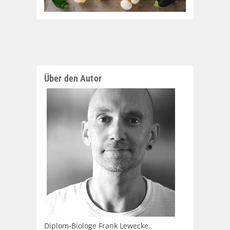
Über den Autor
Diplom-Biologe Frank Lewecke.