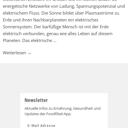
energetische Netzwerke von Ladung, Spannungspotenzial und
elektrischem Fluss. Die Sonne bildet über Plasmaströme zu
Erde und ihren Nachbarplaneten ein elektrisches
Sonnensystem. Der barfüßige Mensch ist mit der Erde
elektrisch verbunden, genau wie alles Leben auf diesem
Planeten. Das elektrische …
Weiterlesen
→
Newsletter
Aktuelle Infos zu Ernährung, Gesundheit und
Updates der Foodfibel-App.