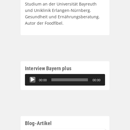
Studium an der Universität Bayreuth
und Uniklinik Erlangen-Nürnberg.
Gesundheit und Ernährungsberatung.
Autor der Foodfibel.
Interview Bayern plus
Audio-
00:00
00:00
Player
Blog-Artikel