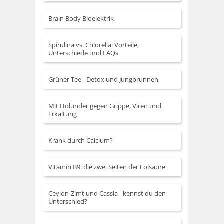
Brain Body Bioelektrik
Spirulina vs. Chlorella: Vorteile,
Unterschiede und FAQs
Grüner Tee - Detox und Jungbrunnen
Mit Holunder gegen Grippe, Viren und
Erkältung
Krank durch Calcium?
Vitamin B9: die zwei Seiten der Folsäure
Ceylon-Zimt und Cassia - kennst du den
Unterschied?